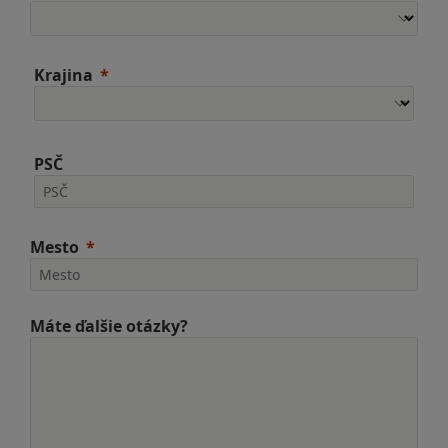
Krajina
PSČ
Mesto
Máte ďalšie otázky?