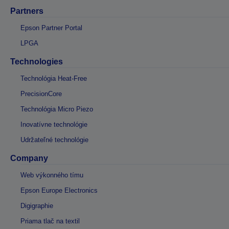
Partners
Epson Partner Portal
LPGA
Technologies
Technológia Heat-Free
PrecisionCore
Technológia Micro Piezo
Inovatívne technológie
Udržateľné technológie
Company
Web výkonného tímu
Epson Europe Electronics
Digigraphie
Priama tlač na textil