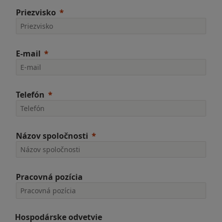
Priezvisko
E-mail
Telefón
Názov spoločnosti
Pracovná pozícia
Hospodárske odvetvie