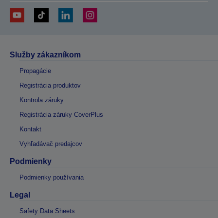
Služby zákazníkom
Propagácie
Registrácia produktov
Kontrola záruky
Registrácia záruky CoverPlus
Kontakt
Vyhľadávač predajcov
Podmienky
Podmienky používania
Legal
Safety Data Sheets