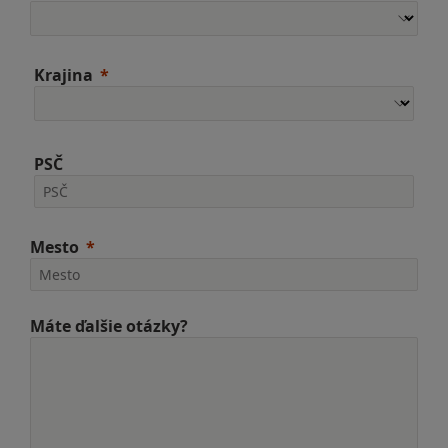
Krajina
PSČ
Mesto
Máte ďalšie otázky?