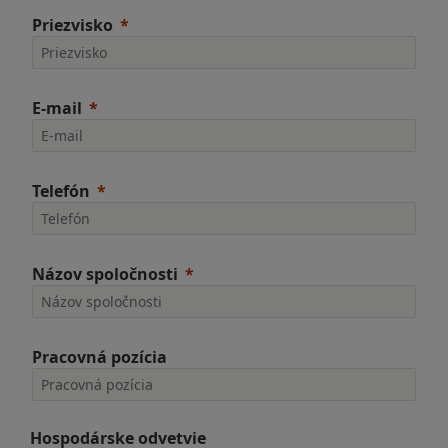
Priezvisko
E-mail
Telefón
Názov spoločnosti
Pracovná pozícia
Hospodárske odvetvie