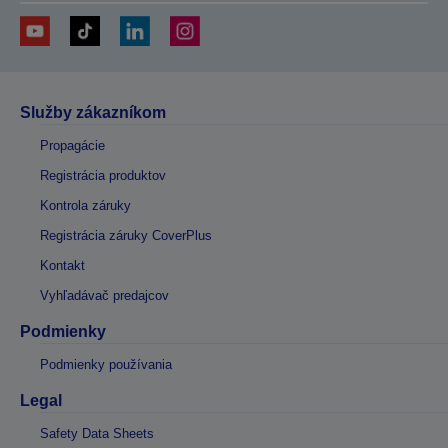
Služby zákazníkom
Propagácie
Registrácia produktov
Kontrola záruky
Registrácia záruky CoverPlus
Kontakt
Vyhľadávač predajcov
Podmienky
Podmienky používania
Legal
Safety Data Sheets