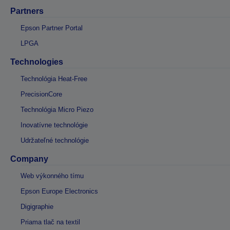
Partners
Epson Partner Portal
LPGA
Technologies
Technológia Heat-Free
PrecisionCore
Technológia Micro Piezo
Inovatívne technológie
Udržateľné technológie
Company
Web výkonného tímu
Epson Europe Electronics
Digigraphie
Priama tlač na textil