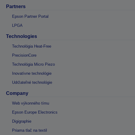
Partners
Epson Partner Portal
LPGA
Technologies
Technológia Heat-Free
PrecisionCore
Technológia Micro Piezo
Inovatívne technológie
Udržateľné technológie
Company
Web výkonného tímu
Epson Europe Electronics
Digigraphie
Priama tlač na textil