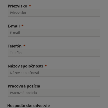
Priezvisko
E-mail
Telefón
Názov spoločnosti
Pracovná pozícia
Hospodárske odvetvie