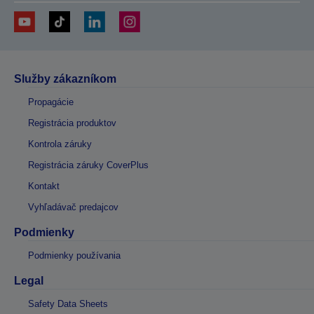
Služby zákazníkom
Propagácie
Registrácia produktov
Kontrola záruky
Registrácia záruky CoverPlus
Kontakt
Vyhľadávač predajcov
Podmienky
Podmienky používania
Legal
Safety Data Sheets