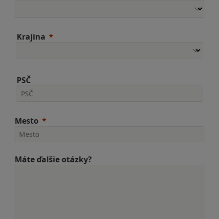
Krajina
PSČ
Mesto
Máte ďalšie otázky?