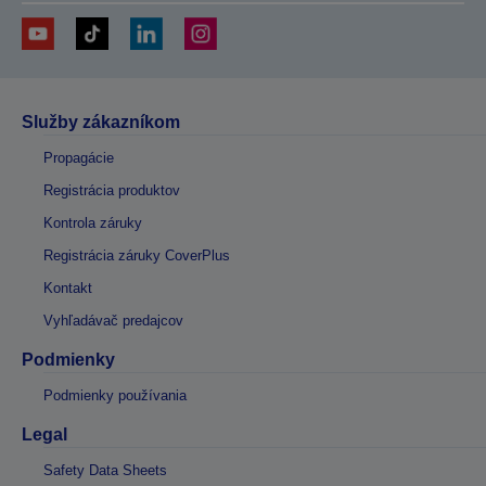
Služby zákazníkom
Propagácie
Registrácia produktov
Kontrola záruky
Registrácia záruky CoverPlus
Kontakt
Vyhľadávač predajcov
Podmienky
Podmienky používania
Legal
Safety Data Sheets