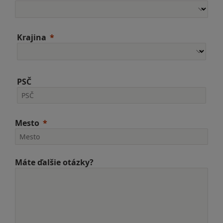
Krajina
PSČ
Mesto
Máte ďalšie otázky?