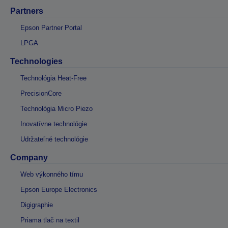
Partners
Epson Partner Portal
LPGA
Technologies
Technológia Heat-Free
PrecisionCore
Technológia Micro Piezo
Inovatívne technológie
Udržateľné technológie
Company
Web výkonného tímu
Epson Europe Electronics
Digigraphie
Priama tlač na textil