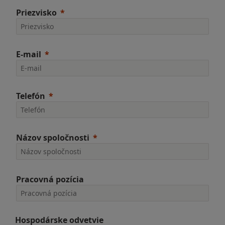
Priezvisko
E-mail
Telefón
Názov spoločnosti
Pracovná pozícia
Hospodárske odvetvie