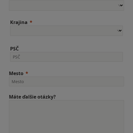
Krajina
PSČ
Mesto
Máte ďalšie otázky?