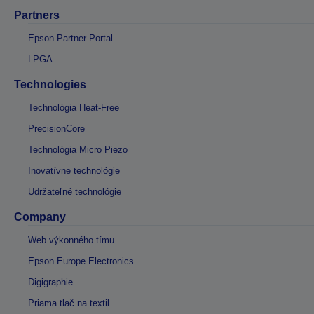
Partners
Epson Partner Portal
LPGA
Technologies
Technológia Heat-Free
PrecisionCore
Technológia Micro Piezo
Inovatívne technológie
Udržateľné technológie
Company
Web výkonného tímu
Epson Europe Electronics
Digigraphie
Priama tlač na textil