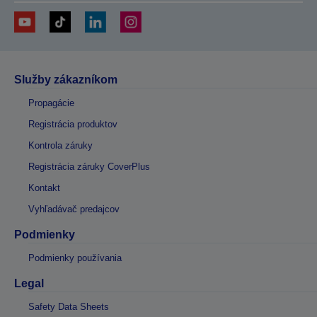
Služby zákazníkom
Propagácie
Registrácia produktov
Kontrola záruky
Registrácia záruky CoverPlus
Kontakt
Vyhľadávač predajcov
Podmienky
Podmienky používania
Legal
Safety Data Sheets