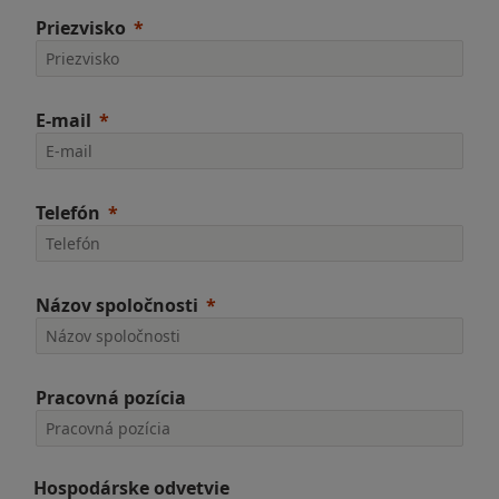
Priezvisko
E-mail
Telefón
Názov spoločnosti
Pracovná pozícia
Hospodárske odvetvie