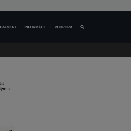
TRAMENT
INFORMÁCIE
PODPORA
žiť
tým s