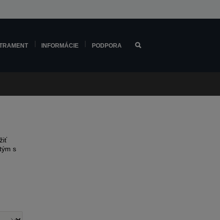
TRAMENT
INFORMÁCIE
PODPORA
žiť
tým s