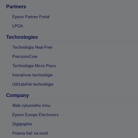
Partners
Epson Partner Portal
LPGA
Technologies
Technológia Heat-Free
PrecisionCore
Technológia Micro Piezo
Inovatívne technológie
Udržateľné technológie
Company
Web výkonného tímu
Epson Europe Electronics
Digigraphie
Priama tlač na textil