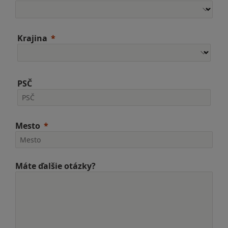
Krajina
PSČ
Mesto
Máte ďalšie otázky?