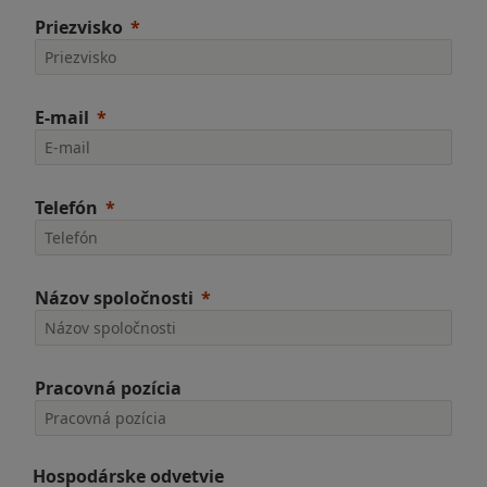
Priezvisko
E-mail
Telefón
Názov spoločnosti
Pracovná pozícia
Hospodárske odvetvie