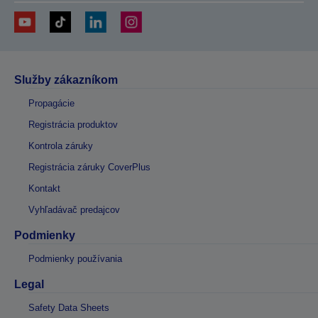
Služby zákazníkom
Propagácie
Registrácia produktov
Kontrola záruky
Registrácia záruky CoverPlus
Kontakt
Vyhľadávač predajcov
Podmienky
Podmienky používania
Legal
Safety Data Sheets