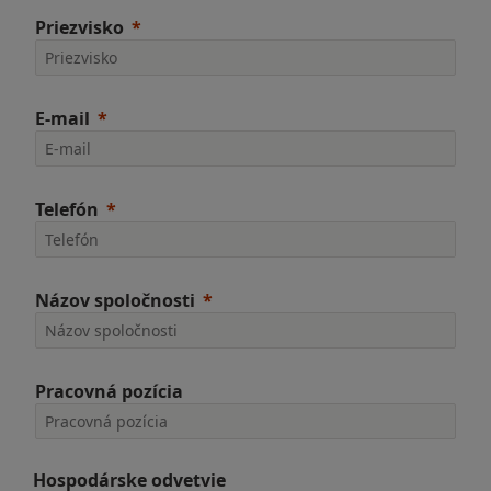
Priezvisko
E-mail
Telefón
Názov spoločnosti
Pracovná pozícia
Hospodárske odvetvie