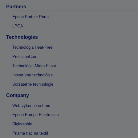
Partners
Epson Partner Portal
LPGA
Technologies
Technológia Heat-Free
PrecisionCore
Technológia Micro Piezo
Inovatívne technológie
Udržateľné technológie
Company
Web výkonného tímu
Epson Europe Electronics
Digigraphie
Priama tlač na textil