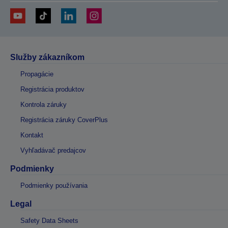
Služby zákazníkom
Propagácie
Registrácia produktov
Kontrola záruky
Registrácia záruky CoverPlus
Kontakt
Vyhľadávač predajcov
Podmienky
Podmienky používania
Legal
Safety Data Sheets