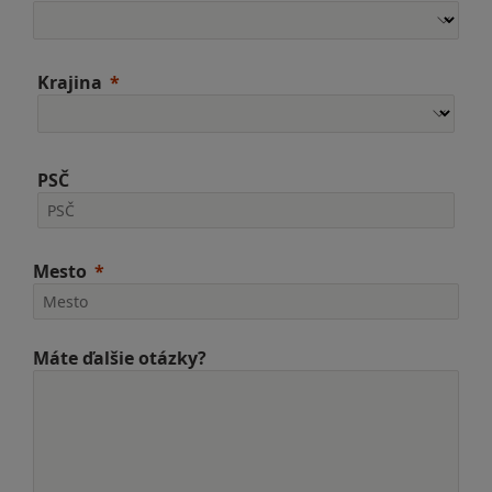
Krajina
PSČ
Mesto
Máte ďalšie otázky?