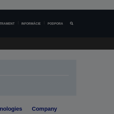
TRAMENT
INFORMÁCIE
PODPORA
nologies
Company