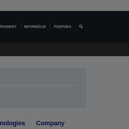
TRAMENT
INFORMÁCIE
PODPORA
nologies
Company