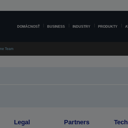
DOMÁCNOSŤ
BUSINESS
INDUSTRY
PRODUKTY
A
One Team
Legal
Partners
Tech