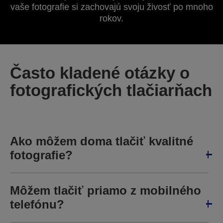
vaše fotografie si zachovajú svoju živosť po mnoho
rokov.
Často kladené otázky o
fotografických tlačiarňach
Ako môžem doma tlačiť kvalitné
fotografie?
Môžem tlačiť priamo z mobilného
telefónu?