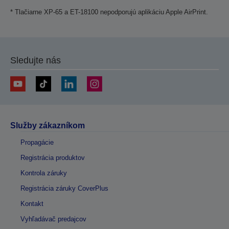
* Tlačiarne XP-65 a ET-18100 nepodporujú aplikáciu Apple AirPrint.
Sledujte nás
Služby zákazníkom
Propagácie
Registrácia produktov
Kontrola záruky
Registrácia záruky CoverPlus
Kontakt
Vyhľadávač predajcov