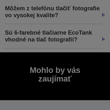
Môžem z telefónu tlačiť fotografie
vo vysokej kvalite?
Sú 6-farebné tlačiarne EcoTank
vhodné na tlač fotografií?
Mohlo by vás
zaujímať