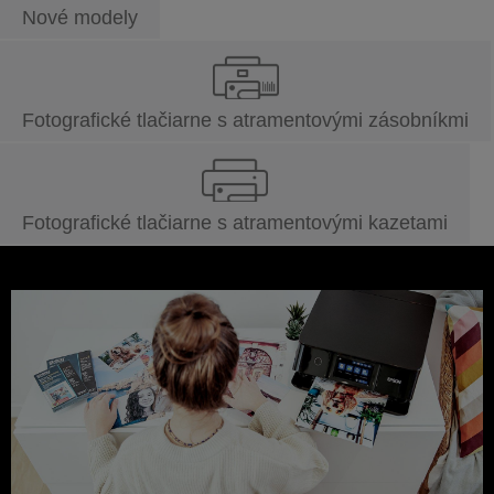
Nové modely
Fotografické tlačiarne s atramentovými zásobníkmi
Fotografické tlačiarne s atramentovými kazetami