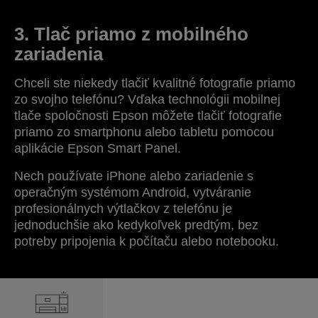
3. Tlač priamo z mobilného
zariadenia
Chceli ste niekedy tlačiť kvalitné fotografie priamo
zo svojho telefónu? Vďaka technológii mobilnej
tlače spoločnosti Epson môžete tlačiť fotografie
priamo zo smartphonu alebo tabletu pomocou
aplikácie Epson Smart Panel.
Nech používate iPhone alebo zariadenie s
operačným systémom Android, vytváranie
profesionálnych výtlačkov z telefónu je
jednoduchšie ako kedykoľvek predtým, bez
potreby pripojenia k počítaču alebo notebooku.