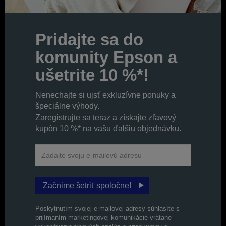
Pridajte sa do
komunity Epson a
ušetrite 10 %*!
Nenechajte si ujsť exkluzívne ponuky a
špeciálne výhody.
Zaregistrujte sa teraz a získajte zľavový
kupón 10 %* na vašu ďalšiu objednávku.
Začnime šetriť spoločne!
Poskytnutím svojej e-mailovej adresy súhlasíte s
prijímaním marketingovej komunikácie vrátane