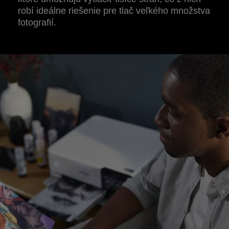
robí ideálne riešenie pre tlač veľkého množstva
fotografií.