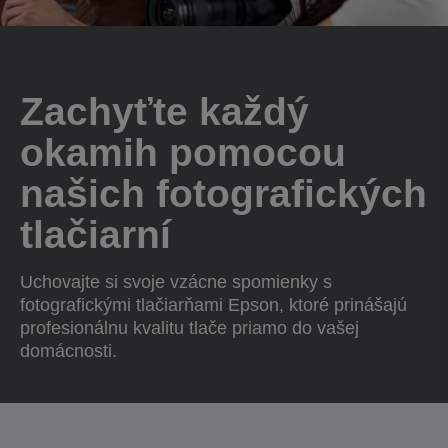
Zachyťte každý
okamih pomocou
našich fotografických
tlačiarní
Uchovajte si svoje vzácne spomienky s
fotografickými tlačiarňami Epson, ktoré prinášajú
profesionálnu kvalitu tlače priamo do vašej
domácnosti.