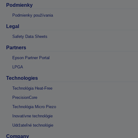
Podmienky
Podmienky používania
Legal
Safety Data Sheets
Partners
Epson Partner Portal
LPGA
Technologies
Technológia Heat-Free
PrecisionCore
Technológia Micro Piezo
Inovatívne technológie
Udržateľné technológie
Company