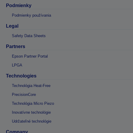
Podmienky
Podmienky používania
Legal
Safety Data Sheets
Partners
Epson Partner Portal
LPGA
Technologies
Technológia Heat-Free
PrecisionCore
Technológia Micro Piezo
Inovatívne technológie
Udržateľné technológie
Company