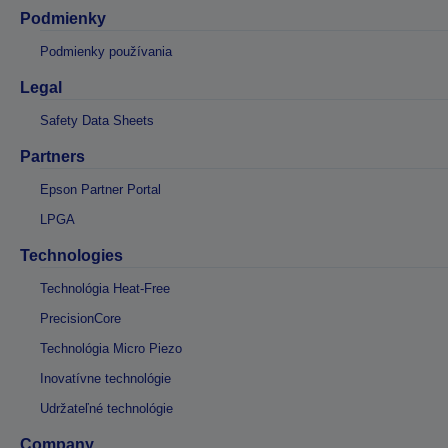
Podmienky
Podmienky používania
Legal
Safety Data Sheets
Partners
Epson Partner Portal
LPGA
Technologies
Technológia Heat-Free
PrecisionCore
Technológia Micro Piezo
Inovatívne technológie
Udržateľné technológie
Company