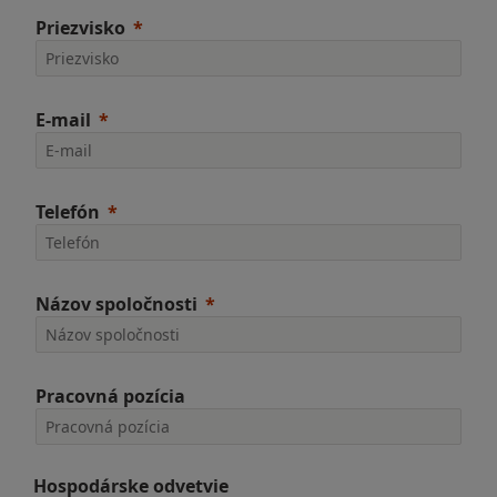
Priezvisko
E-mail
Telefón
Názov spoločnosti
Pracovná pozícia
Hospodárske odvetvie