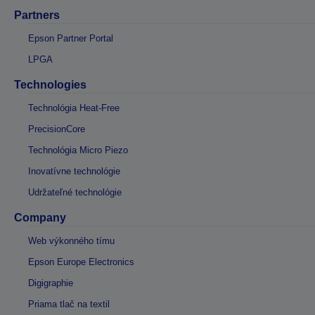
Partners
Epson Partner Portal
LPGA
Technologies
Technológia Heat-Free
PrecisionCore
Technológia Micro Piezo
Inovatívne technológie
Udržateľné technológie
Company
Web výkonného tímu
Epson Europe Electronics
Digigraphie
Priama tlač na textil