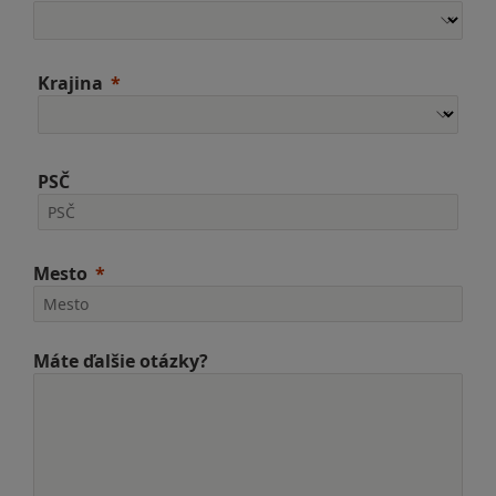
Krajina
PSČ
Mesto
Máte ďalšie otázky?