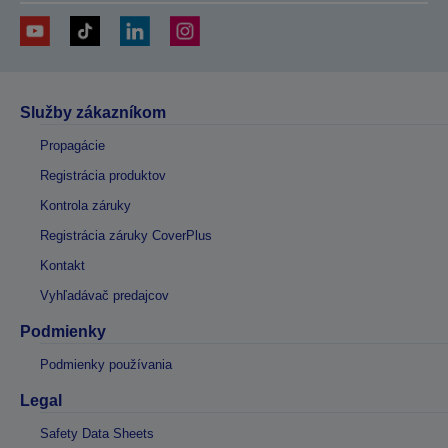
Služby zákazníkom
Propagácie
Registrácia produktov
Kontrola záruky
Registrácia záruky CoverPlus
Kontakt
Vyhľadávač predajcov
Podmienky
Podmienky používania
Legal
Safety Data Sheets