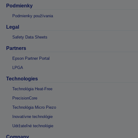
Podmienky
Podmienky používania
Legal
Safety Data Sheets
Partners
Epson Partner Portal
LPGA
Technologies
Technológia Heat-Free
PrecisionCore
Technológia Micro Piezo
Inovatívne technológie
Udržateľné technológie
Company