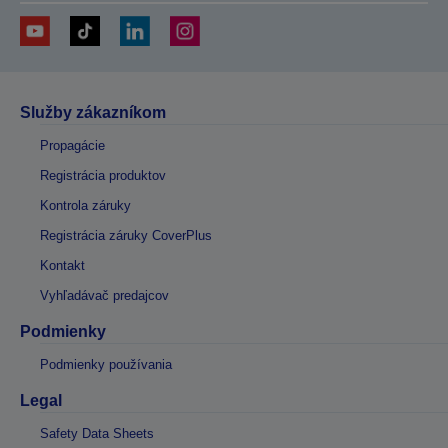
Služby zákazníkom
Propagácie
Registrácia produktov
Kontrola záruky
Registrácia záruky CoverPlus
Kontakt
Vyhľadávač predajcov
Podmienky
Podmienky používania
Legal
Safety Data Sheets