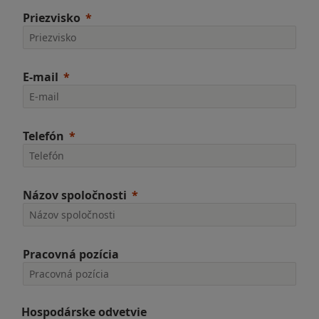
Priezvisko
E-mail
Telefón
Názov spoločnosti
Pracovná pozícia
Hospodárske odvetvie