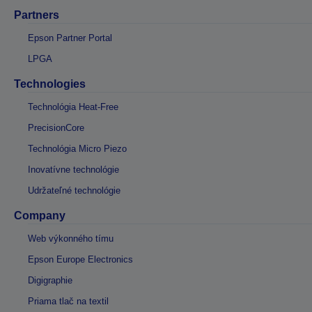
Partners
Epson Partner Portal
LPGA
Technologies
Technológia Heat-Free
PrecisionCore
Technológia Micro Piezo
Inovatívne technológie
Udržateľné technológie
Company
Web výkonného tímu
Epson Europe Electronics
Digigraphie
Priama tlač na textil