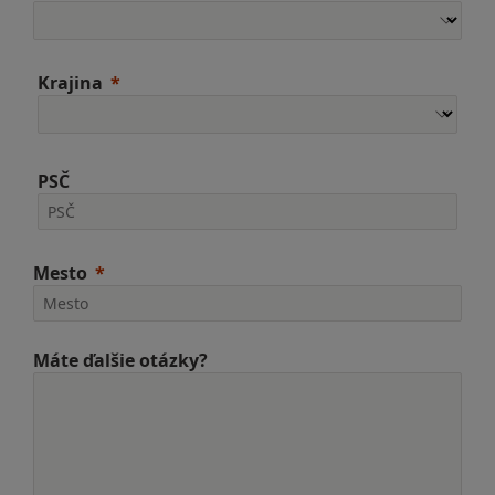
Krajina
PSČ
Mesto
Máte ďalšie otázky?