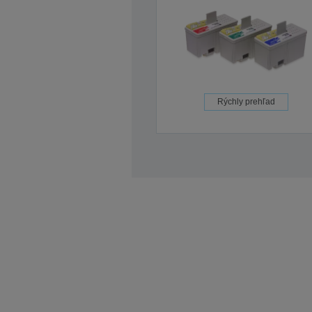
Rýchly prehľad