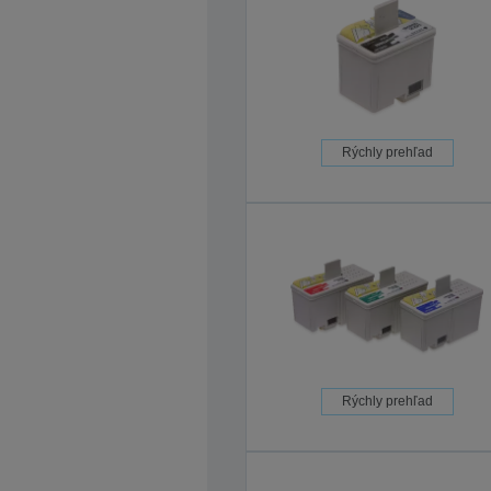
Rýchly prehľad
Rýchly prehľad