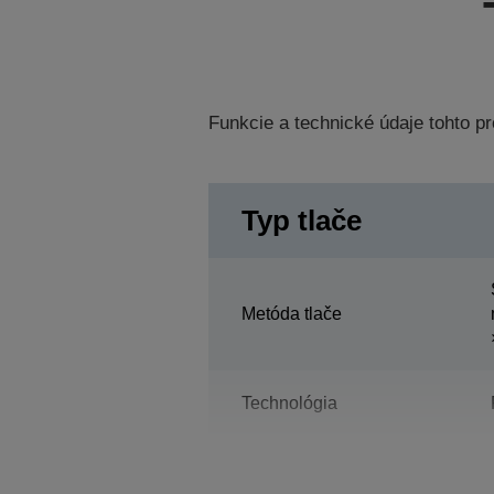
Funkcie a technické údaje tohto 
Typ tlače
Metóda tlače
Technológia