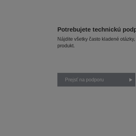
Potrebujete technickú pod
Nájdite všetky často kladené otázky,
produkt.
Prejsť na podporu