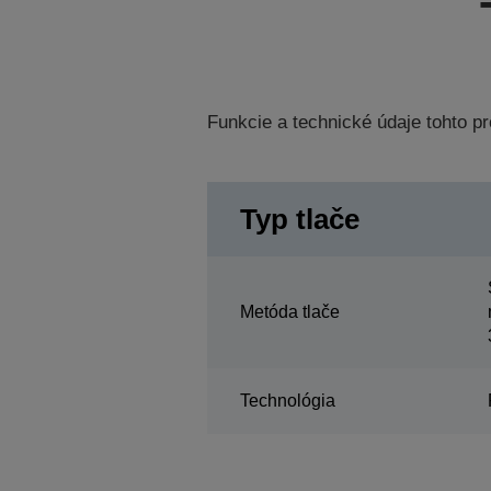
Funkcie a technické údaje tohto 
Typ tlače
Metóda tlače
Technológia