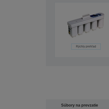
Rýchly prehľad
Súbory na prevzatie