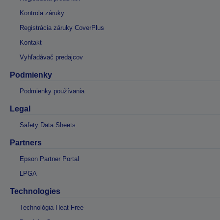
Kontrola záruky
Registrácia záruky CoverPlus
Kontakt
Vyhľadávač predajcov
Podmienky
Podmienky používania
Legal
Safety Data Sheets
Partners
Epson Partner Portal
LPGA
Technologies
Technológia Heat-Free