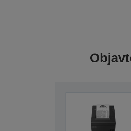
Objavt