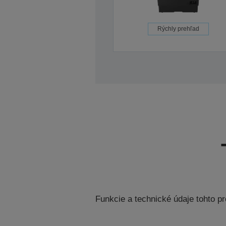
Rýchly prehľad
Funkcie a technické údaje tohto 