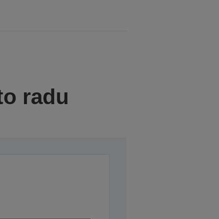
to radu