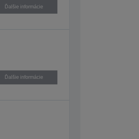
Ďalšie informácie
Ďalšie informácie