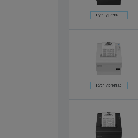
Rýchly prehľad
Rýchly prehľad