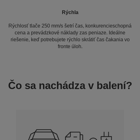
Rýchla
Rýchlosť tlače 250 mm/s šetrí čas, konkurencieschopná
cena a prevádzkové náklady zas peniaze. Ideálne
riešenie, keď potrebujete rýchlo skrátiť čas čakania vo
fronte úloh.
Čo sa nachádza v balení?