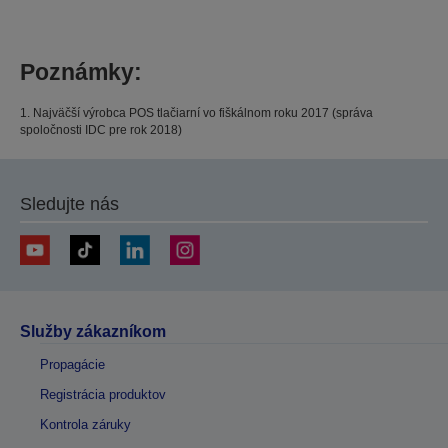
Poznámky:
1. Najväčší výrobca POS tlačiarní vo fiškálnom roku 2017 (správa
spoločnosti IDC pre rok 2018)
Sledujte nás
Služby zákazníkom
Propagácie
Registrácia produktov
Kontrola záruky