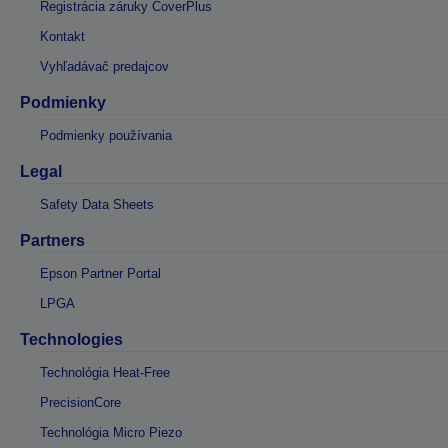
Registrácia záruky CoverPlus
Kontakt
Vyhľadávač predajcov
Podmienky
Podmienky používania
Legal
Safety Data Sheets
Partners
Epson Partner Portal
LPGA
Technologies
Technológia Heat-Free
PrecisionCore
Technológia Micro Piezo