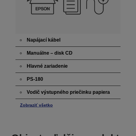
Napájací kábel
Manuálne – disk CD
Hlavné zariadenie
PS-180
Vodič výstupného priečinku papiera
Zobraziť všetko