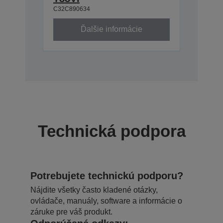
C32C890634
Ďalšie informácie
Technická podpora
Potrebujete technickú podporu?
Nájdite všetky často kladené otázky,
ovládače, manuály, software a informácie o
záruke pre váš produkt.