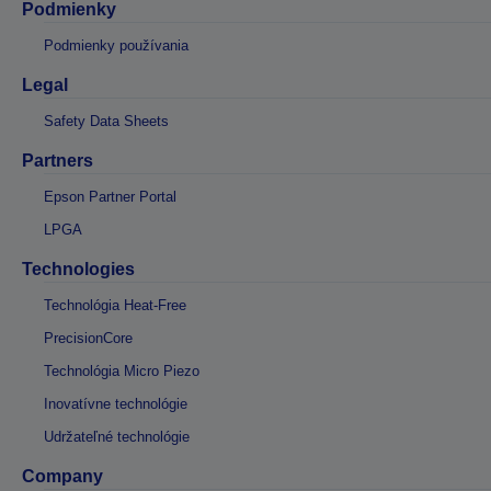
Podmienky
Podmienky používania
Legal
Safety Data Sheets
Partners
Epson Partner Portal
LPGA
Technologies
Technológia Heat-Free
PrecisionCore
Technológia Micro Piezo
Inovatívne technológie
Udržateľné technológie
Company