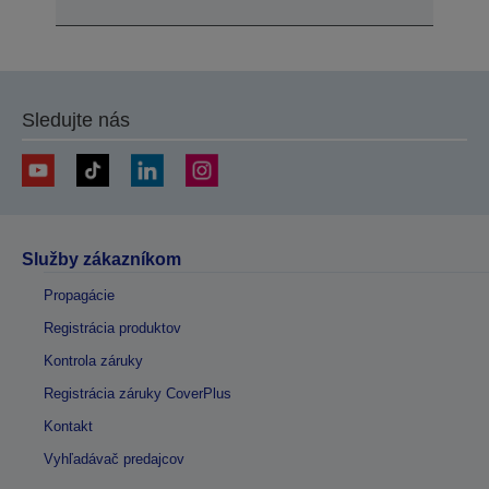
Sledujte nás
Služby zákazníkom
Propagácie
Registrácia produktov
Kontrola záruky
Registrácia záruky CoverPlus
Kontakt
Vyhľadávač predajcov