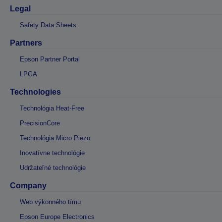
Legal
Safety Data Sheets
Partners
Epson Partner Portal
LPGA
Technologies
Technológia Heat-Free
PrecisionCore
Technológia Micro Piezo
Inovatívne technológie
Udržateľné technológie
Company
Web výkonného tímu
Epson Europe Electronics