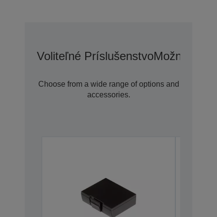
Voliteľné Príslušenstvo
Možnosti Pr
Choose from a wide range of options and
accessories.