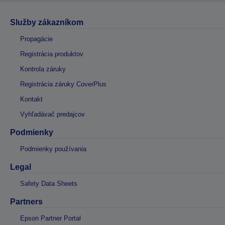
Služby zákazníkom
Propagácie
Registrácia produktov
Kontrola záruky
Registrácia záruky CoverPlus
Kontakt
Vyhľadávač predajcov
Podmienky
Podmienky používania
Legal
Safety Data Sheets
Partners
Epson Partner Portal