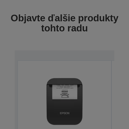
Objavte ďalšie produkty
tohto radu