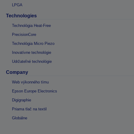
LPGA
Technologies
Technológia Heat-Free
PrecisionCore
Technológia Micro Piezo
Inovatívne technológie
Udržateľné technológie
Company
Web výkonného tímu
Epson Europe Electronics
Digigraphie
Priama tlač na textil
Globálne