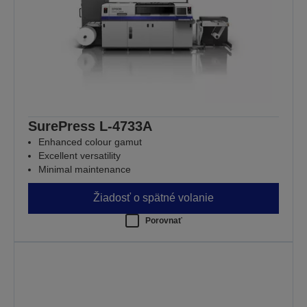
SurePress L-4733A
Enhanced colour gamut
Excellent versatility
Minimal maintenance
Žiadosť o spätné volanie
Porovnať