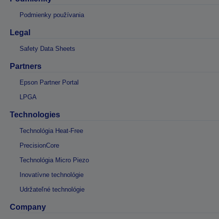
Podmienky používania
Legal
Safety Data Sheets
Partners
Epson Partner Portal
LPGA
Technologies
Technológia Heat-Free
PrecisionCore
Technológia Micro Piezo
Inovatívne technológie
Udržateľné technológie
Company