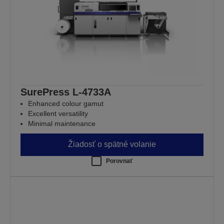
SurePress L-4733A
Enhanced colour gamut
Excellent versatility
Minimal maintenance
Žiadosť o spätné volanie
Porovnať