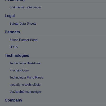
Podmienky používania
Legal
Safety Data Sheets
Partners
Epson Partner Portal
LPGA
Technologies
Technológia Heat-Free
PrecisionCore
Technológia Micro Piezo
Inovatívne technológie
Udržateľné technológie
Company