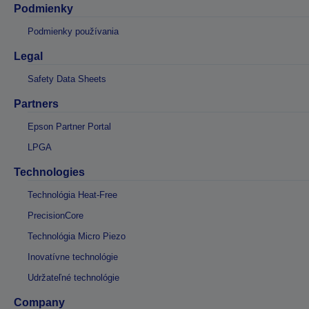
Podmienky
Podmienky používania
Legal
Safety Data Sheets
Partners
Epson Partner Portal
LPGA
Technologies
Technológia Heat-Free
PrecisionCore
Technológia Micro Piezo
Inovatívne technológie
Udržateľné technológie
Company