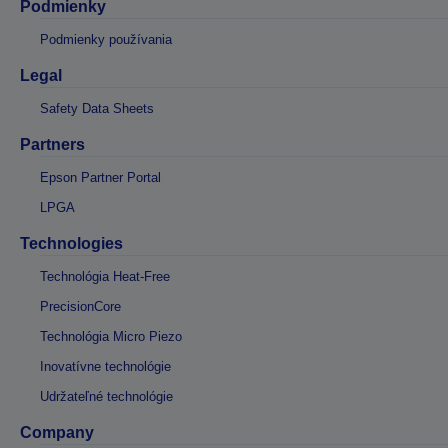
Podmienky
Podmienky používania
Legal
Safety Data Sheets
Partners
Epson Partner Portal
LPGA
Technologies
Technológia Heat-Free
PrecisionCore
Technológia Micro Piezo
Inovatívne technológie
Udržateľné technológie
Company