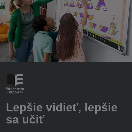
Lepšie vidieť, lepšie
sa učiť