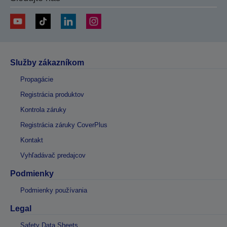
Služby zákazníkom
Propagácie
Registrácia produktov
Kontrola záruky
Registrácia záruky CoverPlus
Kontakt
Vyhľadávač predajcov
Podmienky
Podmienky používania
Legal
Safety Data Sheets