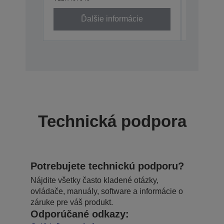
Ďalšie informácie
Technická podpora
Potrebujete technickú podporu?
Nájdite všetky často kladené otázky,
ovládače, manuály, software a informácie o
záruke pre váš produkt.
Odporúčané odkazy: