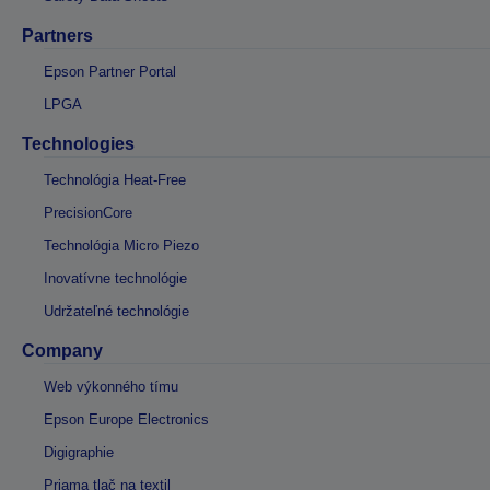
Partners
Epson Partner Portal
LPGA
Technologies
Technológia Heat-Free
PrecisionCore
Technológia Micro Piezo
Inovatívne technológie
Udržateľné technológie
Company
Web výkonného tímu
Epson Europe Electronics
Digigraphie
Priama tlač na textil