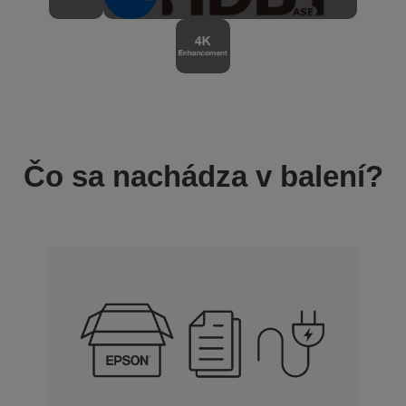
Čo sa nachádza v balení?