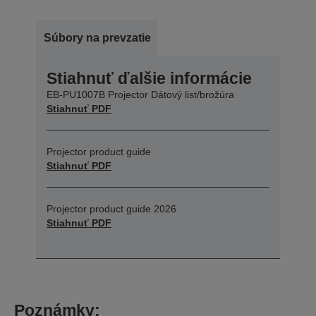
Súbory na prevzatie
Stiahnuť ďalšie informácie
EB-PU1007B Projector Dátový list/brožúra
Stiahnuť PDF
Projector product guide
Stiahnuť PDF
Projector product guide 2026
Stiahnuť PDF
Poznámky: