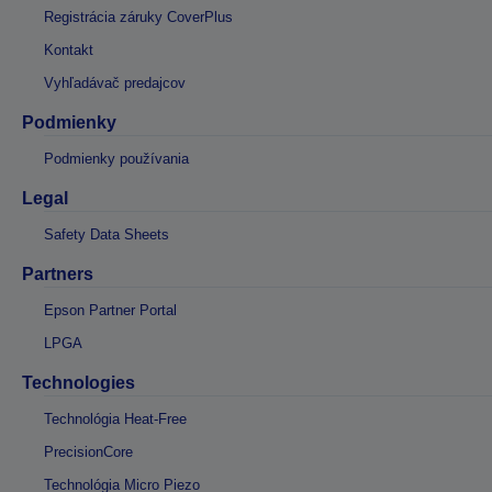
Registrácia záruky CoverPlus
Kontakt
Vyhľadávač predajcov
Podmienky
Podmienky používania
Legal
Safety Data Sheets
Partners
Epson Partner Portal
LPGA
Technologies
Technológia Heat-Free
PrecisionCore
Technológia Micro Piezo