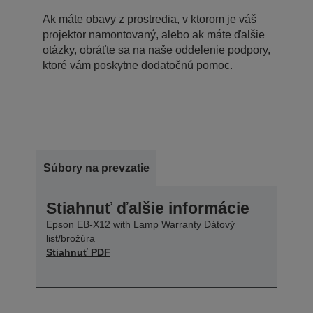
Ak máte obavy z prostredia, v ktorom je váš
projektor namontovaný, alebo ak máte ďalšie
otázky, obráťte sa na naše oddelenie podpory,
ktoré vám poskytne dodatočnú pomoc.
Súbory na prevzatie
Stiahnuť ďalšie informácie
Epson EB-X12 with Lamp Warranty Dátový
list/brožúra
Stiahnuť PDF