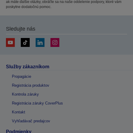
ak máte ďalšie otázky, obráťte sa na naše oddelenie podpory, ktoré vám
poskytne dodatočnú pomoc.
Sledujte nás
Služby zákazníkom
Propagácie
Registrácia produktov
Kontrola záruky
Registrácia záruky CoverPlus
Kontakt
Vyhľadávač predajcov
Podmienky