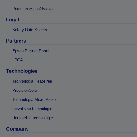
Podmienky používania
Legal
Safety Data Sheets
Partners
Epson Partner Portal
LPGA
Technologies
Technológia Heat-Free
PrecisionCore
Technológia Micro Piezo
Inovatívne technológie
Udržateľné technológie
Company