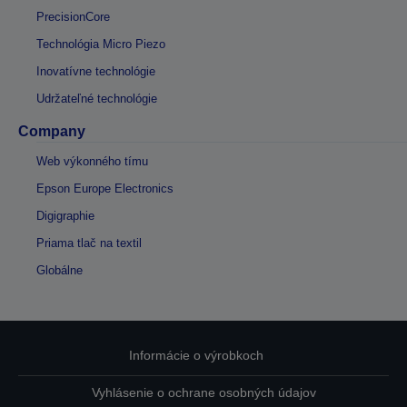
PrecisionCore
Technológia Micro Piezo
Inovatívne technológie
Udržateľné technológie
Company
Web výkonného tímu
Epson Europe Electronics
Digigraphie
Priama tlač na textil
Globálne
Informácie o výrobkoch
Vyhlásenie o ochrane osobných údajov