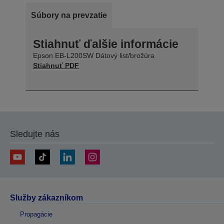
Súbory na prevzatie
Stiahnuť ďalšie informácie
Epson EB-L200SW Dátový list/brožúra
Stiahnuť PDF
Sledujte nás
Služby zákazníkom
Propagácie