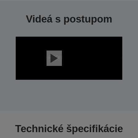
Videá s postupom
Technické špecifikácie