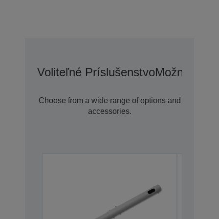
Voliteľné Príslušenstvo
Možnosti Pr
Choose from a wide range of options and
accessories.