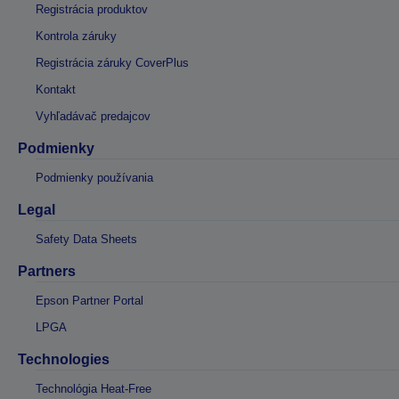
Registrácia produktov
Kontrola záruky
Registrácia záruky CoverPlus
Kontakt
Vyhľadávač predajcov
Podmienky
Podmienky používania
Legal
Safety Data Sheets
Partners
Epson Partner Portal
LPGA
Technologies
Technológia Heat-Free