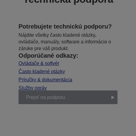
Potrebujete technickú podporu?
Nájdite všetky často kladené otázky,
ovládače, manuály, software a informácie o
záruke pre váš produkt.
Odporúčané odkazy:
Ovládače & softvér
Často kladené otázky
Príručky & dokumentácia
Služby opráv
Prejsť na podporu