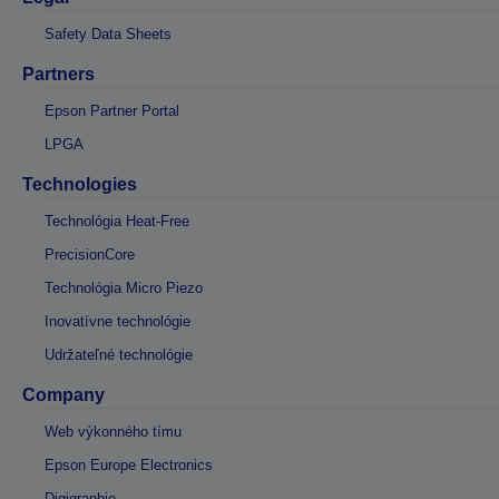
Safety Data Sheets
Partners
Epson Partner Portal
LPGA
Technologies
Technológia Heat-Free
PrecisionCore
Technológia Micro Piezo
Inovatívne technológie
Udržateľné technológie
Company
Web výkonného tímu
Epson Europe Electronics
Digigraphie