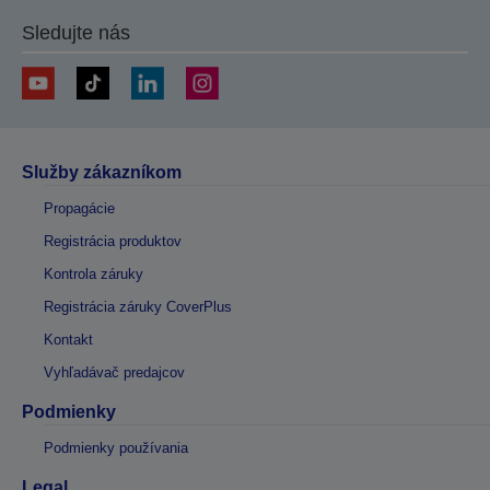
Sledujte nás
Služby zákazníkom
Propagácie
Registrácia produktov
Kontrola záruky
Registrácia záruky CoverPlus
Kontakt
Vyhľadávač predajcov
Podmienky
Podmienky používania
Legal