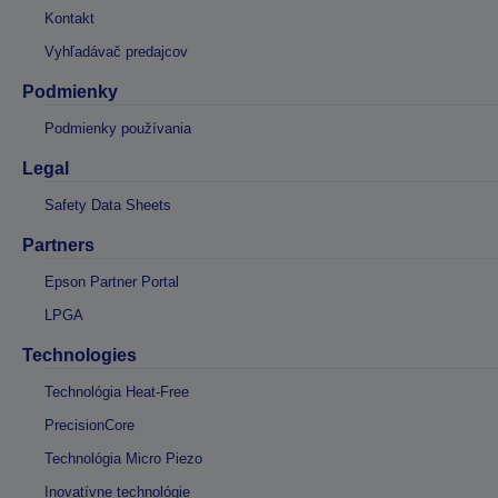
Kontakt
Vyhľadávač predajcov
Podmienky
Podmienky používania
Legal
Safety Data Sheets
Partners
Epson Partner Portal
LPGA
Technologies
Technológia Heat-Free
PrecisionCore
Technológia Micro Piezo
Inovatívne technológie