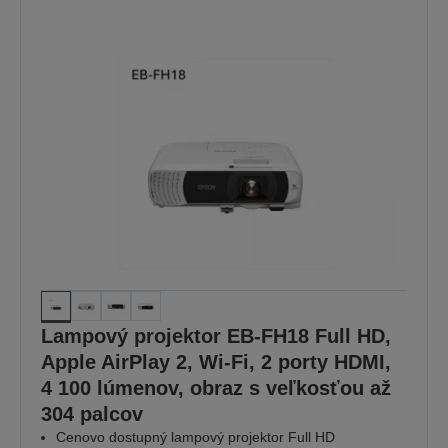
Lampový projektor EB-FH18 Full HD,
Apple AirPlay 2, Wi-Fi, 2 porty HDMI,
4 100 lúmenov, obraz s veľkosťou až
304 palcov
Cenovo dostupný lampový projektor Full HD