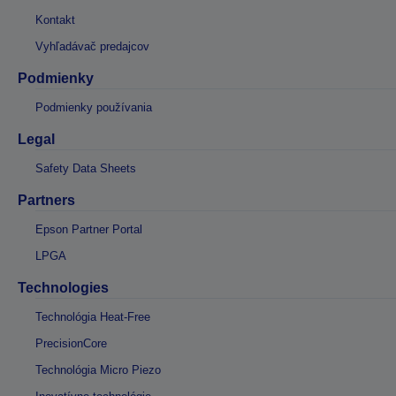
Kontakt
Vyhľadávač predajcov
Podmienky
Podmienky používania
Legal
Safety Data Sheets
Partners
Epson Partner Portal
LPGA
Technologies
Technológia Heat-Free
PrecisionCore
Technológia Micro Piezo