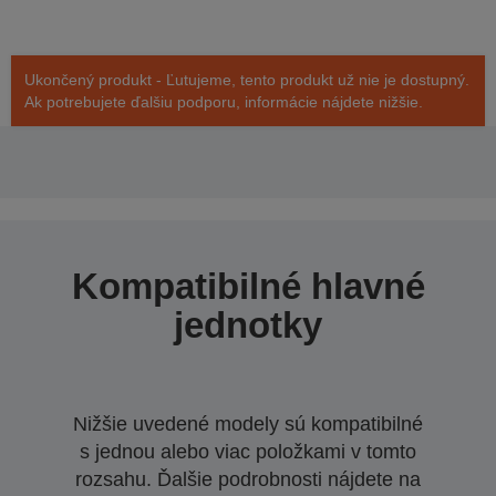
Ukončený produkt - Ľutujeme, tento produkt už nie je dostupný.
Ak potrebujete ďalšiu podporu, informácie nájdete nižšie.
Kompatibilné hlavné
jednotky
Nižšie uvedené modely sú kompatibilné
s jednou alebo viac položkami v tomto
rozsahu. Ďalšie podrobnosti nájdete na