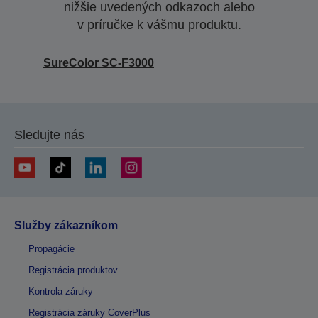
nižšie uvedených odkazoch alebo
v príručke k vášmu produktu.
SureColor SC-F3000
Sledujte nás
Služby zákazníkom
Propagácie
Registrácia produktov
Kontrola záruky
Registrácia záruky CoverPlus