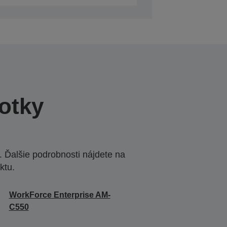
otky
 Ďalšie podrobnosti nájdete na
ktu.
WorkForce Enterprise AM-
C550