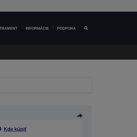
TRAMENT
INFORMÁCIE
PODPORA
Kde kúpiť