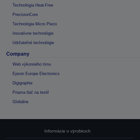
Technológia Heat-Free
PrecisionCore
Technológia Micro Piezo
Inovatívne technológie
Udržateľné technológie
Company
Web výkonného tímu
Epson Europe Electronics
Digigraphie
Priama tlač na textil
Globálne
Informácie o výrobkoch