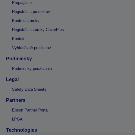
Propagácie
Registrácia produktov
Kontrola záruky
Registrácia záruky CoverPlus
Kontakt
Vyhľadávač predajcov
Podmienky
Podmienky používania
Legal
Safety Data Sheets
Partners
Epson Partner Portal
LPGA
Technologies