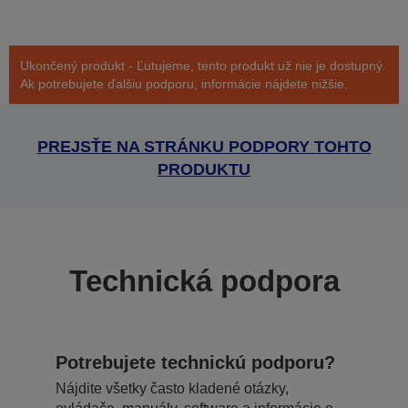
Ukončený produkt - Ľutujeme, tento produkt už nie je dostupný.
Ak potrebujete ďalšiu podporu, informácie nájdete nižšie.
PREJSŤE NA STRÁNKU PODPORY TOHTO
PRODUKTU
Technická podpora
Potrebujete technickú podporu?
Nájdite všetky často kladené otázky,