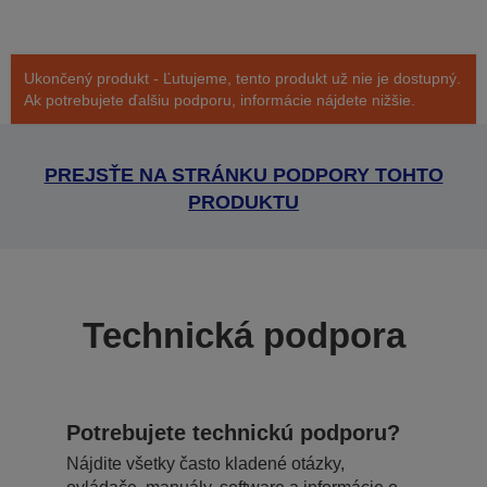
Ukončený produkt - Ľutujeme, tento produkt už nie je dostupný.
Ak potrebujete ďalšiu podporu, informácie nájdete nižšie.
PREJSŤE NA STRÁNKU PODPORY TOHTO
PRODUKTU
Technická podpora
Potrebujete technickú podporu?
Nájdite všetky často kladené otázky,