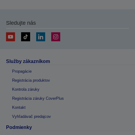
Sledujte nás
Služby zákazníkom
Propagácie
Registrácia produktov
Kontrola záruky
Registrácia záruky CoverPlus
Kontakt
Vyhľadávač predajcov
Podmienky