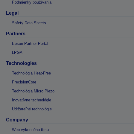
Podmienky používania
Legal
Safety Data Sheets
Partners
Epson Partner Portal
LPGA
Technologies
Technológia Heat-Free
PrecisionCore
Technológia Micro Piezo
Inovatívne technológie
Udržateľné technológie
Company
Web výkonného tímu