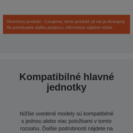
Ukončený produkt - Ľutujeme, tento produkt už nie je dostupný.
Ak potrebujete ďalšiu podporu, informácie nájdete nižšie.
Kompatibilné hlavné
jednotky
Nižšie uvedené modely sú kompatibilné
s jednou alebo viac položkami v tomto
rozsahu. Ďalšie podrobnosti nájdete na