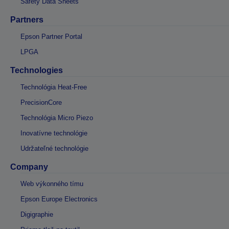
Safety Data Sheets
Partners
Epson Partner Portal
LPGA
Technologies
Technológia Heat-Free
PrecisionCore
Technológia Micro Piezo
Inovatívne technológie
Udržateľné technológie
Company
Web výkonného tímu
Epson Europe Electronics
Digigraphie