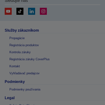
Sledujte nás
Služby zákazníkom
Propagácie
Registrácia produktov
Kontrola záruky
Registrácia záruky CoverPlus
Kontakt
Vyhľadávač predajcov
Podmienky
Podmienky používania
Legal