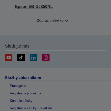
Epson EB-G5350NL
Zobraziť všetko
Sledujte nás
Služby zákazníkom
Propagácie
Registrácia produktov
Kontrola záruky
Registrácia záruky CoverPlus