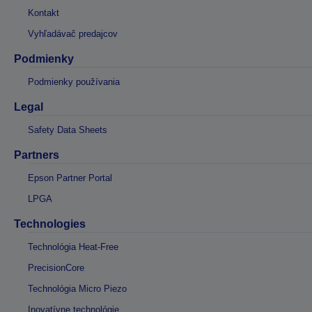
Kontakt
Vyhľadávač predajcov
Podmienky
Podmienky používania
Legal
Safety Data Sheets
Partners
Epson Partner Portal
LPGA
Technologies
Technológia Heat-Free
PrecisionCore
Technológia Micro Piezo
Inovatívne technológie