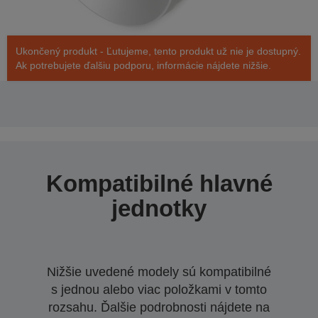
Ukončený produkt - Ľutujeme, tento produkt už nie je dostupný.
Ak potrebujete ďalšiu podporu, informácie nájdete nižšie.
Kompatibilné hlavné
jednotky
Nižšie uvedené modely sú kompatibilné
s jednou alebo viac položkami v tomto
rozsahu. Ďalšie podrobnosti nájdete na