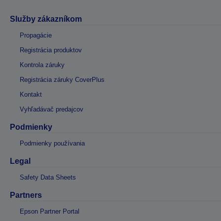
Služby zákazníkom
Propagácie
Registrácia produktov
Kontrola záruky
Registrácia záruky CoverPlus
Kontakt
Vyhľadávač predajcov
Podmienky
Podmienky používania
Legal
Safety Data Sheets
Partners
Epson Partner Portal