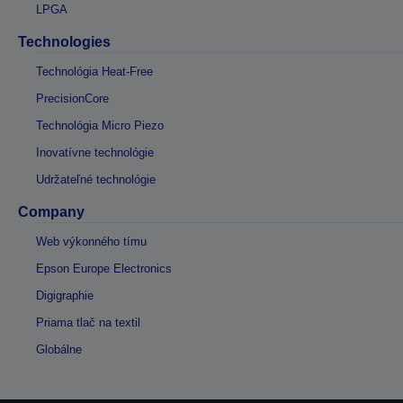
LPGA
Technologies
Technológia Heat-Free
PrecisionCore
Technológia Micro Piezo
Inovatívne technológie
Udržateľné technológie
Company
Web výkonného tímu
Epson Europe Electronics
Digigraphie
Priama tlač na textil
Globálne