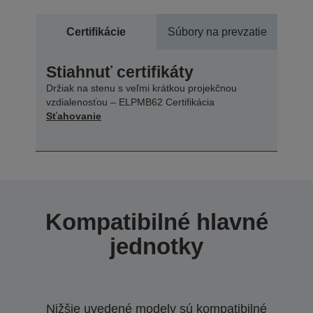
Certifikácie
Súbory na prevzatie
Stiahnuť certifikáty
Držiak na stenu s veľmi krátkou projekčnou
vzdialenosťou – ELPMB62 Certifikácia
Sťahovanie
Kompatibilné hlavné
jednotky
Nižšie uvedené modely sú kompatibilné