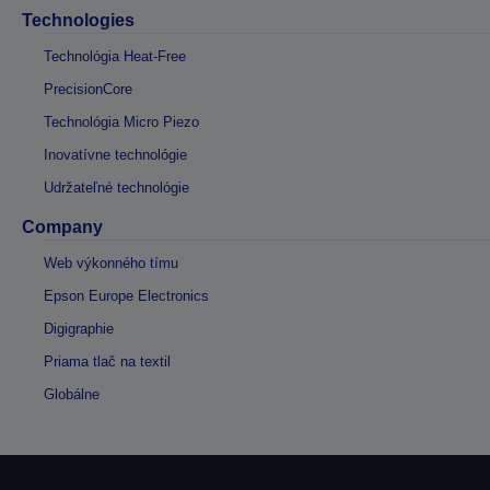
Technologies
Technológia Heat-Free
PrecisionCore
Technológia Micro Piezo
Inovatívne technológie
Udržateľné technológie
Company
Web výkonného tímu
Epson Europe Electronics
Digigraphie
Priama tlač na textil
Globálne