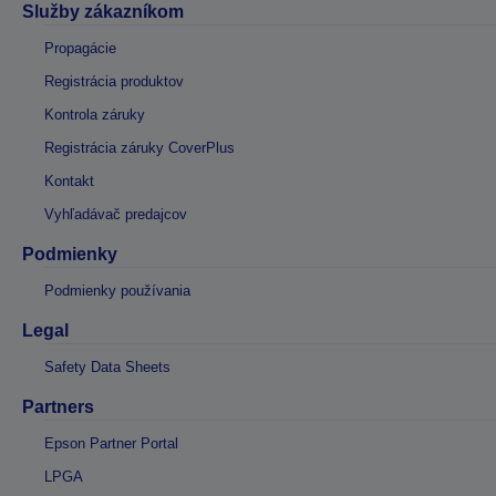
Služby zákazníkom
Propagácie
Registrácia produktov
Kontrola záruky
Registrácia záruky CoverPlus
Kontakt
Vyhľadávač predajcov
Podmienky
Podmienky používania
Legal
Safety Data Sheets
Partners
Epson Partner Portal
LPGA